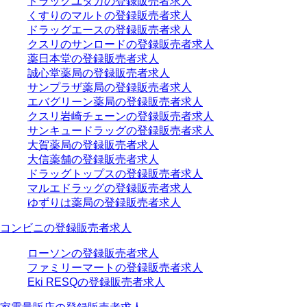
ドラッグユタカの登録販売者求人
くすりのマルトの登録販売者求人
ドラッグエースの登録販売者求人
クスリのサンロードの登録販売者求人
薬日本堂の登録販売者求人
誠心堂薬局の登録販売者求人
サンプラザ薬局の登録販売者求人
エバグリーン薬局の登録販売者求人
クスリ岩崎チェーンの登録販売者求人
サンキュードラッグの登録販売者求人
大賀薬局の登録販売者求人
大信薬舗の登録販売者求人
ドラッグトップスの登録販売者求人
マルエドラッグの登録販売者求人
ゆずりは薬局の登録販売者求人
コンビニの登録販売者求人
ローソンの登録販売者求人
ファミリーマートの登録販売者求人
Eki RESQの登録販売者求人