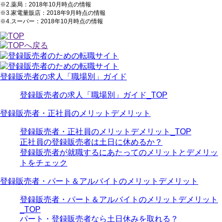
※2.薬局：2018年10月時点の情報
※3.家電量販店：2018年9月時点の情報
※4.スーパー：2018年10月時点の情報
登録販売者の求人「職場別」ガイド
登録販売者の求人「職場別」ガイド_TOP
登録販売者・正社員のメリットデメリット
登録販売者・正社員のメリットデメリット_TOP
正社員の登録販売者は土日に休めるか？
登録販売者が就職するにあたってのメリットとデメリッ
トをチェック
登録販売者・パート＆アルバイトのメリットデメリット
登録販売者・パート＆アルバイトのメリットデメリット
_TOP
パート・登録販売者なら土日休みを取れる？