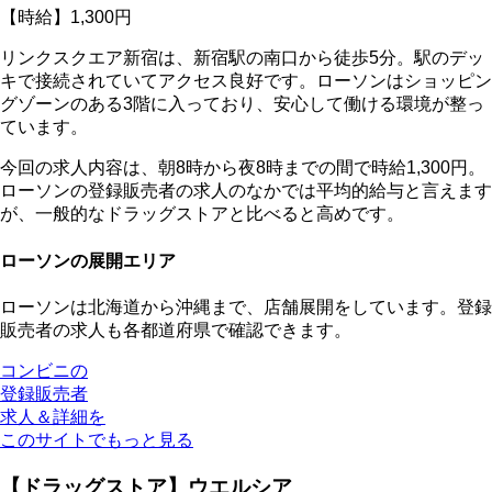
【時給】1,300円
リンクスクエア新宿は、新宿駅の南口から徒歩5分。駅のデッ
キで接続されていてアクセス良好です。ローソンはショッピン
グゾーンのある3階に入っており、安心して働ける環境が整っ
ています。
今回の求人内容は、朝8時から夜8時までの間で時給1,300円。
ローソンの登録販売者の求人のなかでは平均的給与と言えます
が、一般的なドラッグストアと比べると高めです。
ローソンの展開エリア
ローソンは北海道から沖縄まで、店舗展開をしています。登録
販売者の求人も各都道府県で確認できます。
コンビニの
登録販売者
求人＆詳細を
このサイトでもっと見る
【ドラッグストア】ウエルシア