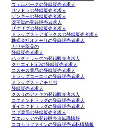
ウェルパークの登録販売者求人
サツドラの登録販売者求人
ゲンキーの登録販売者求人
薬王堂の登録販売者求人
ザグザグの登録販売者求人
ドラッグストアダックスの登録販売者求人
株式会社オオモリの登録販売者求人
カワチ薬品の
登録販売者求人
ハックドラッグの登録販売者求人
クリエイトSDの登録販売者求人
コスモス薬品の登録販売者求人
ドラッグコーエイの登録販売者求人
ドラッグストアモリの
登録販売者求人
クスリのアオキの登録販売者求人
コクミンドラッグの登録販売者求人
ダイコクドラッグの登録販売者求人
スギ薬局の登録販売者求人
ウエルシアの登録販売者転職情報
ココカラファインの登録販売者転職情報