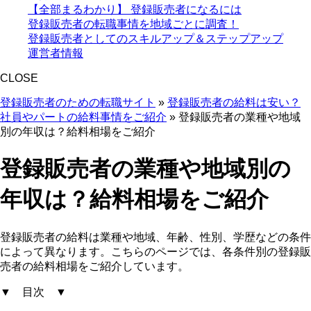
【全部まるわかり】 登録販売者になるには
登録販売者の転職事情を地域ごとに調査！
登録販売者としてのスキルアップ＆ステップアップ
運営者情報
CLOSE
登録販売者のための転職サイト
»
登録販売者の給料は安い？
社員やパートの給料事情をご紹介
»
登録販売者の業種や地域
別の年収は？給料相場をご紹介
登録販売者の業種や地域別の
年収は？給料相場をご紹介
登録販売者の給料は業種や地域、年齢、性別、学歴などの条件
によって異なります。こちらのページでは、各条件別の登録販
売者の給料相場をご紹介しています。
▼ 目次 ▼