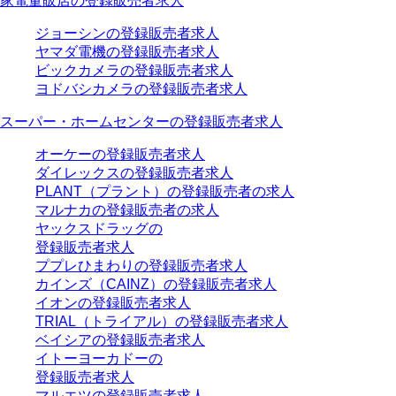
家電量販店の登録販売者求人
ジョーシンの登録販売者求人
ヤマダ電機の登録販売者求人
ビックカメラの登録販売者求人
ヨドバシカメラの登録販売者求人
スーパー・ホームセンターの登録販売者求人
オーケーの登録販売者求人
ダイレックスの登録販売者求人
PLANT（プラント）の登録販売者の求人
マルナカの登録販売者の求人
ヤックスドラッグの
登録販売者求人
ププレひまわりの登録販売者求人
カインズ（CAINZ）の登録販売者求人
イオンの登録販売者求人
TRIAL（トライアル）の登録販売者求人
ベイシアの登録販売者求人
イトーヨーカドーの
登録販売者求人
マルエツの登録販売者求人