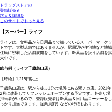
ドラッグストアの
登録販売者
求人＆詳細を
このサイトでもっと見る
【スーパー】ライフ
ライフは、食料品から日用品まで揃っているスーパーマーケッ
トです。大型店舗ではありませんが、駅周辺や住宅地など地域
住民に密着した店舗展開をしています。医薬品を扱う店舗を拡
大中です。
給与例（ライフ千歳烏山店）
【時給】1,215円以上
千歳烏山店は、駅から徒歩1分の場所にある駅チカ店。2021年
2月に改装してリフレッシュオープンする予定です。各売り場
担当者がいるので、登録販売者は医薬品＆日用品コーナーをし
っかり担当できます。従業員割引などの特権もあります。