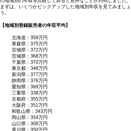
の地域別の年収を比較してみると意外なことが判明しました。
まずは、いくつかピックアップした地域別年収を見てみましょ
う。
【地域別登録販売者の年収平均】
北海道：359万円
青森県：375万円
宮城県：372万円
茨城県：368万円
千葉県：370万円
東京都：348万円
新潟県：377万円
静岡県：376万円
愛知県：369万円
三重県：338万円
京都府：355万円
大阪府：351万円
和歌山県：343万円
岡山県：354万円
山口県：308万円
香川県：350万円