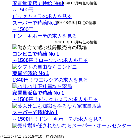
家電量販店で時給 No.1
※2018年10月時点の情報
～1500円！
ビックカメラの求人を見る
スーパーで時給No.1
※2018年9月時点の情報
～1500円！
ドン・キホーテの求人を見る
※2018年10月時点の情報
コンビニで時給 No.1
～1500円！
ローソンの求人を見る
薬局で時給 No.1
1340円！
ウエルシアの求人を見る
家電量販店で時給 No.1
～1500円！
ビックカメラの求人を見る
スーパーで時給No.1
～1500円！
ドン・キホーテの求人を見る
※1.コンビニ：2018年10月時点の情報