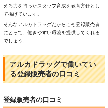
える力を持ったスタッフ育成を教育方針とし
て掲げています。
そんなアルカドラッグだからこそ登録販売者
にとって、働きやすい環境を提供してくれる
でしょう。
アルカドラッグで働いてい
る登録販売者の口コミ
登録販売者の口コミ