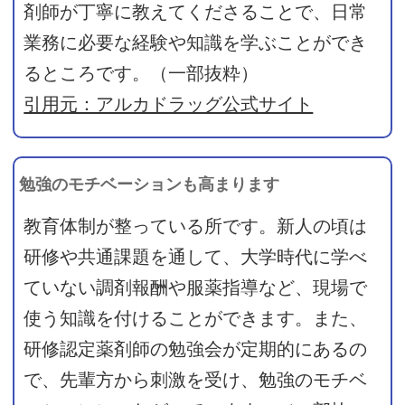
剤師が丁寧に教えてくださることで、日常
業務に必要な経験や知識を学ぶことができ
るところです。（一部抜粋）
引用元：アルカドラッグ公式サイト
勉強のモチベーションも高まります
教育体制が整っている所です。新人の頃は
研修や共通課題を通して、大学時代に学べ
ていない調剤報酬や服薬指導など、現場で
使う知識を付けることができます。また、
研修認定薬剤師の勉強会が定期的にあるの
で、先輩方から刺激を受け、勉強のモチベ