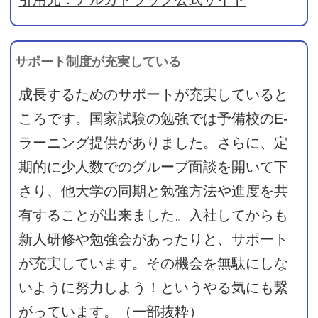
サポート制度が充実している
成長するためのサポートが充実していると
ころです。国家試験の勉強では予備校のE-
ラーニング提供がありました。さらに、定
期的に少人数でのグループ面談を開いて下
さり、他大学の同期と勉強方法や進度を共
有することが出来ました。入社してからも
新人研修や勉強会があったりと、サポート
が充実しています。その機会を無駄にしな
いように努力しよう！というやる気にも繋
がっています。（一部抜粋）