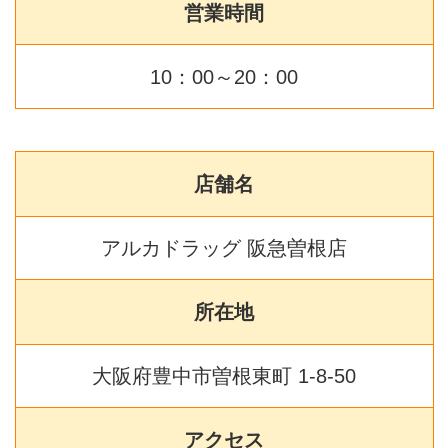
営業時間
10：00～20：00
店舗名
アルカドラッグ 阪急曽根店
所在地
大阪府豊中市曽根東町 1-8-50
アクセス