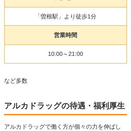
「曽根駅」より徒歩1分
営業時間
10:00～21:00
など多数
アルカドラッグの待遇・福利厚生
アルカドラッグで働く方が個々の力を伸ばし