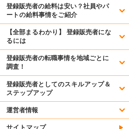
登録販売者の給料は安い？社員やパ
ートの給料事情をご紹介
【全部まるわかり】 登録販売者にな
るには
登録販売者の転職事情を地域ごとに
調査！
登録販売者としてのスキルアップ＆
ステップアップ
運営者情報
サイトマップ