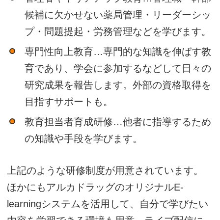
候補に欠かせない薬局管理・リーダーシッ
プ・問題提起・労務管理などを学びます。
専門性向上教育…専門的な知識を伸ばす教
育であり、学会に参加するなどして日々の
研究成果を報告します。外部の資格取得を
目指すサポートも。
教育担当者育成研修…他者に指導するため
の知識や手段を学びます。
上記のような研修制度が用意されています。
ほかにもアルカドラッグのオリジナルE-
learningシステムを活用して、自分で学びたい