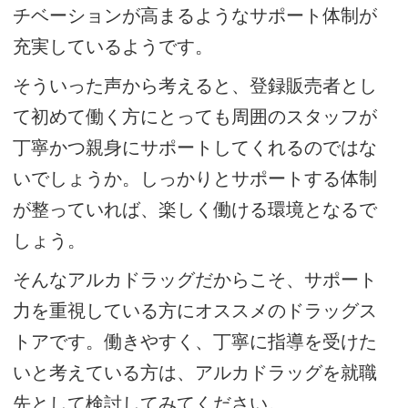
チベーションが高まるようなサポート体制が
充実しているようです。
そういった声から考えると、登録販売者とし
て初めて働く方にとっても周囲のスタッフが
丁寧かつ親身にサポートしてくれるのではな
いでしょうか。しっかりとサポートする体制
が整っていれば、楽しく働ける環境となるで
しょう。
そんなアルカドラッグだからこそ、サポート
力を重視している方にオススメのドラッグス
トアです。働きやすく、丁寧に指導を受けた
いと考えている方は、アルカドラッグを就職
先として検討してみてください。