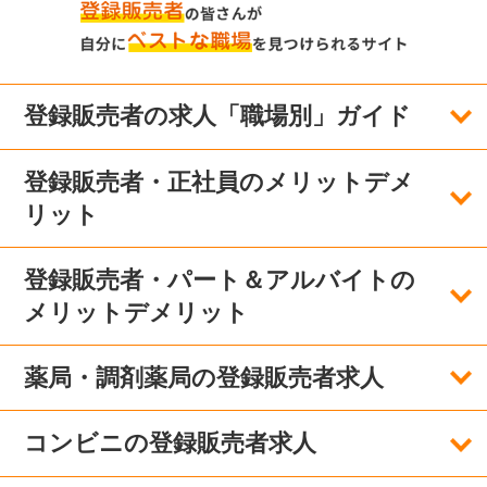
登録販売者の求人「職場別」ガイド
登録販売者・正社員のメリットデメ
リット
登録販売者・パート＆アルバイトの
メリットデメリット
薬局・調剤薬局の登録販売者求人
コンビニの登録販売者求人