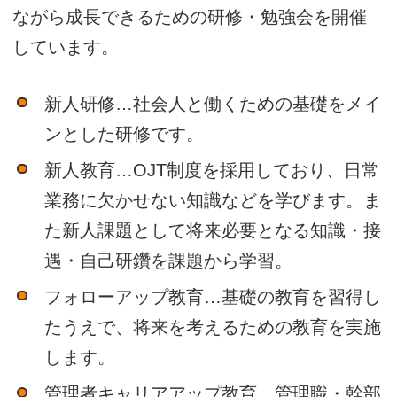
ながら成長できるための研修・勉強会を開催
しています。
新人研修…社会人と働くための基礎をメイ
ンとした研修です。
新人教育…OJT制度を採用しており、日常
業務に欠かせない知識などを学びます。ま
た新人課題として将来必要となる知識・接
遇・自己研鑽を課題から学習。
フォローアップ教育…基礎の教育を習得し
たうえで、将来を考えるための教育を実施
します。
管理者キャリアアップ教育…管理職・幹部