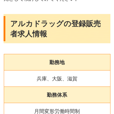
アルカドラッグの登録販売
者求人情報
勤務地
兵庫、大阪、滋賀
勤務体系
月間変形労働時間制