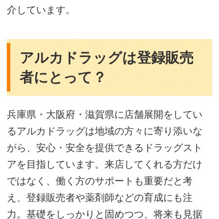
介しています。
アルカドラッグは登録販売
者にとって？
兵庫県・大阪府・滋賀県に店舗展開をしてい
るアルカドラッグは地域の方々に寄り添いな
がら、安心・安全を提供できるドラッグスト
アを目指しています。来店してくれる方だけ
ではなく、働く方のサポートも重要だと考
え、登録販売者や薬剤師などの育成にも注
力。基礎をしっかりと固めつつ、将来も見据