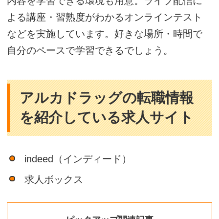
内容を学習できる環境も用意。ライブ配信に
よる講座・習熟度がわかるオンラインテスト
などを実施しています。好きな場所・時間で
自分のペースで学習できるでしょう。
アルカドラッグの転職情報
を紹介している求人サイト
indeed（インディード）
求人ボックス