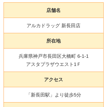
店舗名
アルカドラッグ 新長田店
所在地
兵庫県神戸市長田区大橋町 6-1-1
アスタプラザウエスト1Ｆ
アクセス
「新長田駅」より徒歩5分