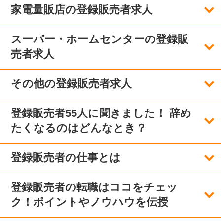
家電量販店の登録販売者求人
スーパー・ホームセンターの登録販
売者求人
その他の登録販売者求人
登録販売者55人に聞きました！ 辞め
たくなるのはどんなとき？
登録販売者の仕事とは
登録販売者の転職はココをチェッ
ク！ポイントやノウハウを伝授