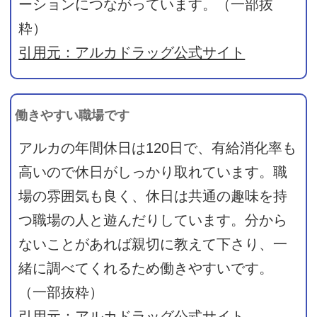
ーションにつながっています。（一部抜
粋）
引用元：アルカドラッグ公式サイト
働きやすい職場です
アルカの年間休日は120日で、有給消化率も
高いので休日がしっかり取れています。職
場の雰囲気も良く、休日は共通の趣味を持
つ職場の人と遊んだりしています。分から
ないことがあれば親切に教えて下さり、一
緒に調べてくれるため働きやすいです。
（一部抜粋）
引用元：アルカドラッグ公式サイト