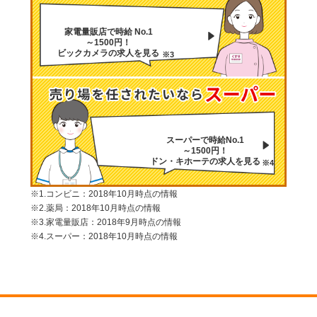
家電量販店で時給 No.1
～1500円！
ビックカメラの求人を見る
※3
スーパーで時給No.1
～1500円！
ドン・キホーテの求人を見る
※4
※1.コンビニ：2018年10月時点の情報
※2.薬局：2018年10月時点の情報
※3.家電量販店：2018年9月時点の情報
※4.スーパー：2018年10月時点の情報