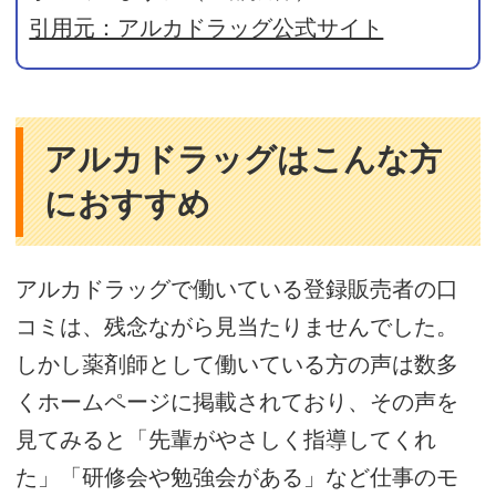
引用元：アルカドラッグ公式サイト
アルカドラッグはこんな方
におすすめ
アルカドラッグで働いている登録販売者の口
コミは、残念ながら見当たりませんでした。
しかし薬剤師として働いている方の声は数多
くホームページに掲載されており、その声を
見てみると「先輩がやさしく指導してくれ
た」「研修会や勉強会がある」など仕事のモ