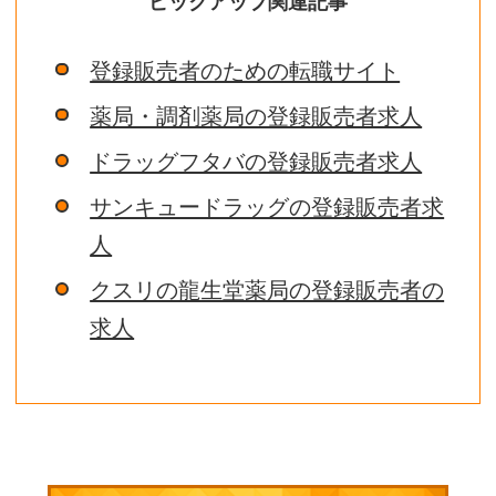
ピックアップ関連記事
登録販売者のための転職サイト
薬局・調剤薬局の登録販売者求人
ドラッグフタバの登録販売者求人
サンキュードラッグの登録販売者求
人
クスリの龍生堂薬局の登録販売者の
求人