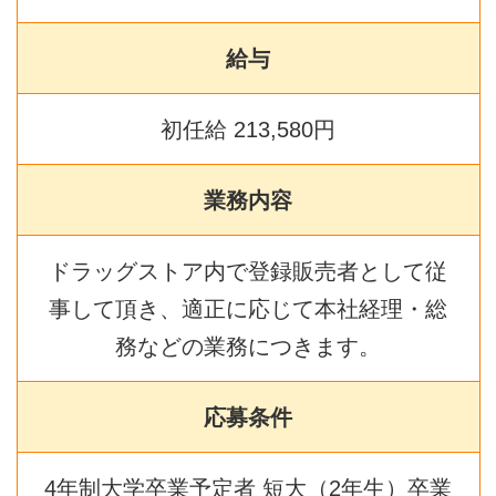
給与
初任給 213,580円
業務内容
ドラッグストア内で登録販売者として従
事して頂き、適正に応じて本社経理・総
務などの業務につきます。
応募条件
4年制大学卒業予定者 短大（2年生）卒業