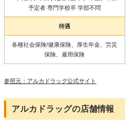
予定者 専門学校卒 学部不問
待遇
各種社会保険/健康保険、厚生年金、労災
保険、雇用保険
参照元：アルカドラッグ公式サイト
アルカドラッグの店舗情報