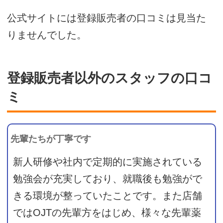
公式サイトには登録販売者の口コミは見当た
りませんでした。
登録販売者以外のスタッフの口コ
ミ
先輩たちが丁寧です
新人研修や社内で定期的に実施されている
勉強会が充実しており、就職後も勉強がで
きる環境が整っていたことです。また店舗
ではOJTの先輩方をはじめ、様々な先輩薬