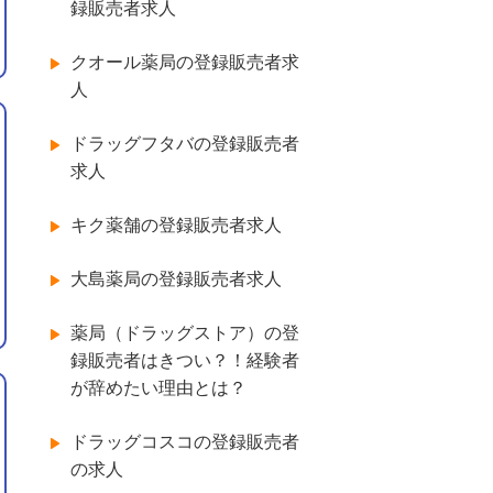
録販売者求人
クオール薬局の登録販売者求
人
ドラッグフタバの登録販売者
求人
キク薬舗の登録販売者求人
大島薬局の登録販売者求人
薬局（ドラッグストア）の登
録販売者はきつい？！経験者
が辞めたい理由とは？
ドラッグコスコの登録販売者
の求人