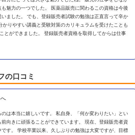
点も魅力の一つでした。 医薬品販売に関わるこの資格は今後
思いました。 でも、登録販売者試験の勉強は正直言って辛か
の分かりやすい講義と受験対策のカリキュラムを受けたことも
ことができました。 登録販売者資格を取得してからは仕事
フの口コミ
スへ
るのは本当に嬉しいです。 私自身、「何か変わりたい」とい
も前向きに頑張ることができています。 現在、登録販売者資
中です。 学校卒業以来、久しぶりの勉強は大変ですが、目標