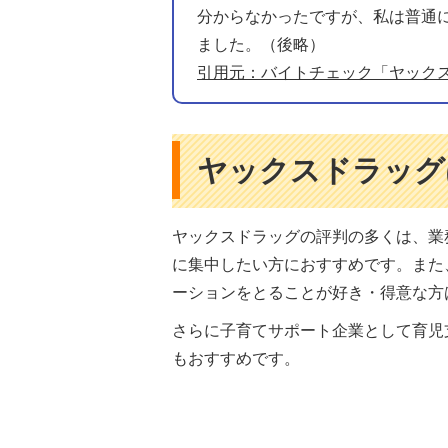
分からなかったですが、私は普通に
ました。（後略）
引用元：バイトチェック「ヤック
ヤックスドラッグ
ヤックスドラッグの評判の多くは、業
に集中したい方におすすめです。また
ーションをとることが好き・得意な方
さらに子育てサポート企業として育児
もおすすめです。