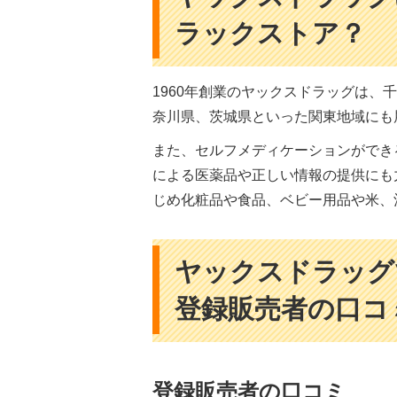
ラックストア？
1960年創業のヤックスドラッグは
奈川県、茨城県といった関東地域にも
また、セルフメディケーションができ
による医薬品や正しい情報の提供にも
じめ化粧品や食品、ベビー用品や米、
ヤックスドラッグ
登録販売者の口コ
登録販売者の口コミ