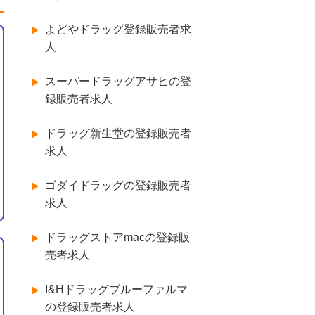
よどやドラッグ登録販売者求
人
スーパードラッグアサヒの登
録販売者求人
ドラッグ新生堂の登録販売者
求人
ゴダイドラッグの登録販売者
求人
ドラッグストアmacの登録販
売者求人
I&Hドラッグブルーファルマ
の登録販売者求人