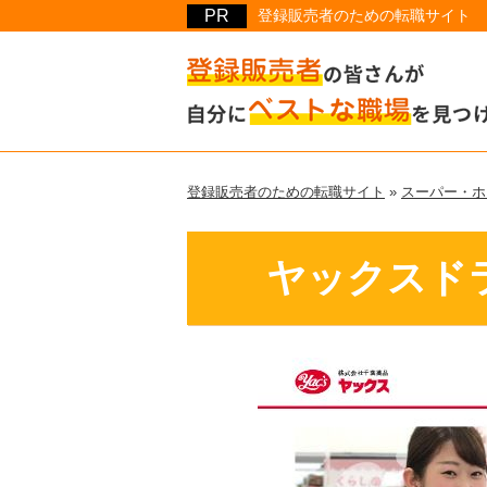
登録販売者のための転職サイト
登録販売者のための転職サイト
»
スーパー・ホ
ヤックスド