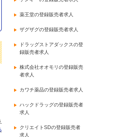
薬王堂の登録販売者求人
ザグザグの登録販売者求人
ドラッグストアダックスの登
録販売者求人
株式会社オオモリの登録販売
者求人
カワチ薬品の
登録販売者求人
ハックドラッグの登録販売者
求人
さ
クリエイトSDの登録販売者
る
求人