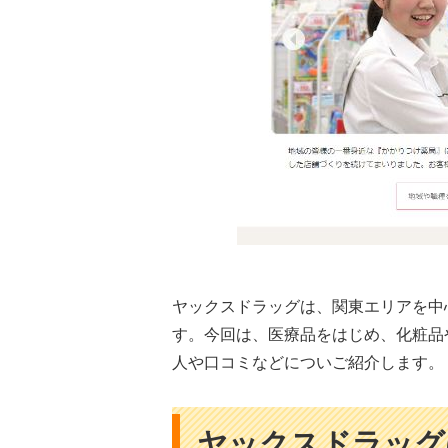
ヤックスドラッグは、関東エリアを中
す。今回は、医療品をはじめ、化粧品
人や口コミなどについご紹介します。
ヤックスドラッグ