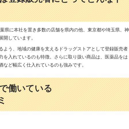
、千葉県に本社を置き多数の店舗を県内の他、東京都や埼玉県、神
展開しています。
るよう、地域の健康を支えるドラッグストアとして登録販売者
力を入れているのも特徴。さらに取り扱い商品は、医薬品をは
酒など幅広く仕入れているのも強みです。
で働いている
ミ