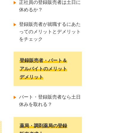
正社員の登録販売者は土日に
休めるか？
登録販売者が就職するにあた
ってのメリットとデメリット
をチェック
登録販売者・パート＆
アルバイトのメリット
デメリット
パート・登録販売者なら土日
休みを取れる？
薬局・調剤薬局の登録