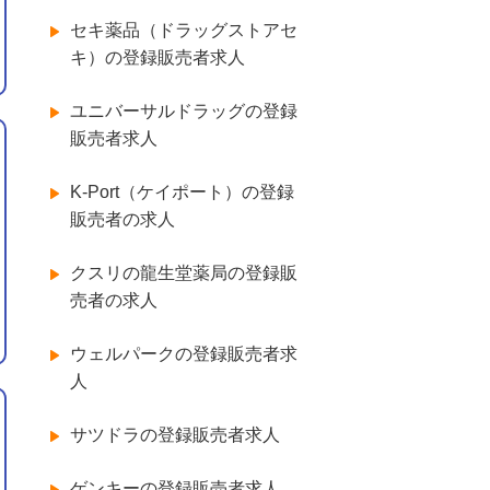
セキ薬品（ドラッグストアセ
キ）の登録販売者求人
ユニバーサルドラッグの登録
販売者求人
K-Port（ケイポート）の登録
販売者の求人
クスリの龍生堂薬局の登録販
売者の求人
ウェルパークの登録販売者求
人
サツドラの登録販売者求人
ゲンキーの登録販売者求人