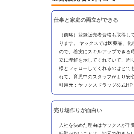
仕事と家庭の両立ができる
（前略）登録販売者資格も取得し
ります。 ヤックスでは医薬品、
ので、着実にスキルアップできる
立に理解を示してくれていて、周
様とフォローしてくれるのはとて
れて、育児中のスタッフがより安
引用元：ヤックスドラッグ公式HP
売り場作りが面白い
入社を決めた理由はヤックスが千
転勤がないことは、地元で働きた