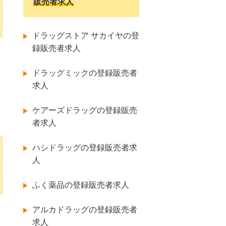
販売者求人
ドラッグストア サカイヤの登
録販売者求人
ドラッグミックの登録販売者
求人
ケアーズドラッグの登録販売
者求人
ハシドラッグの登録販売者求
人
ふく薬品の登録販売者求人
アルカドラッグの登録販売者
求人