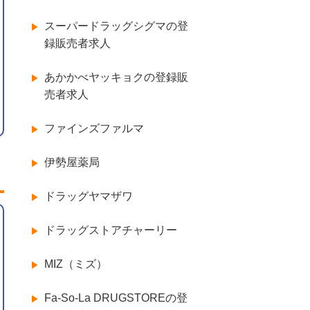
スーパードラッグシグマの登
録販売者求人
あかかべヤッキョクの登録販
売者求人
ファインズファルマ
伊勢屋薬局
ドラッグヤマザワ
ドラッグストアチャーリー
MIZ（ミズ）
Fa-So-La DRUGSTOREの登