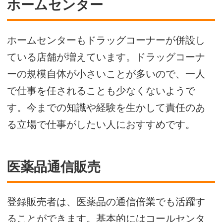
ホームセンター
ホームセンターもドラッグコーナーが併設し
ている店舗が増えています。ドラッグコーナ
ーの規模自体が小さいことが多いので、一人
で仕事を任されることも少なくないようで
す。今までの知識や経験を生かして責任のあ
る立場で仕事がしたい人におすすめです。
医薬品通信販売
登録販売者は、医薬品の通信倍業でも活躍す
ることができます。基本的にはコールセンタ