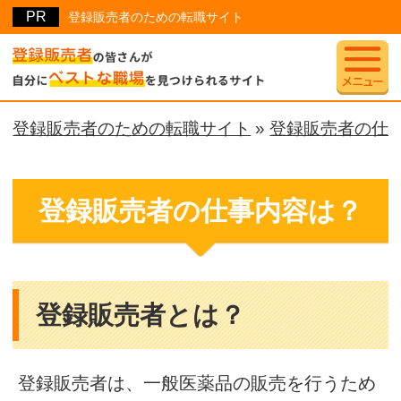
登録販売者のための転職サイト
登録販売者のための転職サイト
»
登録販売者の仕
登録販売者の仕事内容は？
登録販売者とは？
登録販売者は、一般医薬品の販売を行うため