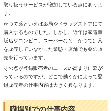
取り扱うサービスが増加している点にありま
す。
かつて薬といえば薬局やドラッグストアにて
購入するものでした。しかし、近年は家電量
販店やコンビニ、スーパーなど、かつては薬
を販売していなかった業態・店舗でも薬の販
売を行っています。
その点が登録販売者のニーズの高まりに繋が
っているのですが、どこで働くかによって登
録販売者の仕事内容は大きく異なります。
職場別での仕事内容