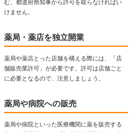
む、都道府県知事から許可を取らなければい
けません。
薬局・薬店を独立開業
薬局や薬店とった店舗を構える際には、「店
舗販売業許可」が必要です。許可は店舗ごと
に必要となるので、注意しましょう。
薬局や病院への販売
薬局や病院といった医療機関に薬を販売する