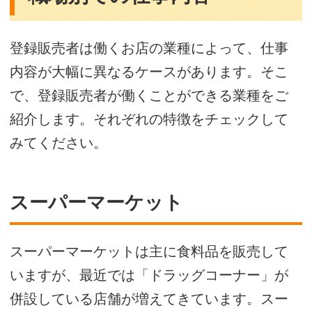
登録販売者は働くお店の業種によって、仕事
内容が大幅に異なるケースがあります。そこ
で、登録販売者が働くことができる業種をご
紹介します。それぞれの特徴をチェックして
みてください。
スーパーマーケット
スーパーマーケットは主に食料品を販売して
いますが、最近では「ドラッグコーナー」が
併設している店舗が増えてきています。スー