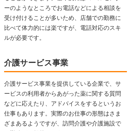
ーのようなところでお電話などによる相談を
受け付けることが多いため、店舗での勤務に
比べて体力的には楽ですが、電話対応のスキ
ルが必要です。
介護サービス事業
介護サービス事業を提供している企業で、サ
ービスの利用者からあがった薬に関する質問
などに応えたり、アドバイスをするというお
仕事もあります。実際のお仕事の形態はさま
ざまあるようですが、訪問介護や介護施設で