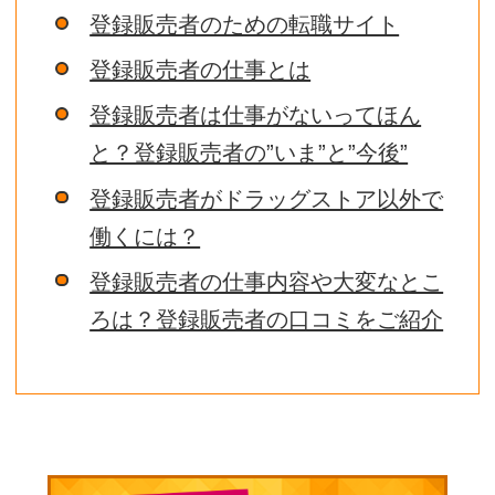
登録販売者のための転職サイト
登録販売者の仕事とは
登録販売者は仕事がないってほん
と？登録販売者の”いま”と”今後”
登録販売者がドラッグストア以外で
働くには？
登録販売者の仕事内容や大変なとこ
ろは？登録販売者の口コミをご紹介