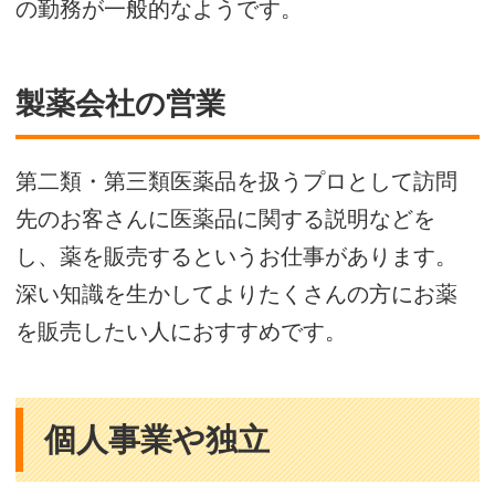
の勤務が一般的なようです。
製薬会社の営業
第二類・第三類医薬品を扱うプロとして訪問
先のお客さんに医薬品に関する説明などを
し、薬を販売するというお仕事があります。
深い知識を生かしてよりたくさんの方にお薬
を販売したい人におすすめです。
個人事業や独立