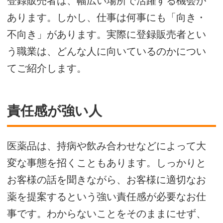
登録販売者は、幅広い場所で活躍する機会が
あります。しかし、仕事は何事にも「向き・
不向き」があります。実際に登録販売者とい
う職業は、どんな人に向いているのかについ
てご紹介します。
責任感が強い人
医薬品は、持病や飲み合わせなどによって大
変な事態を招くこともあります。しっかりと
お客様の話を聞きながら、お客様に適切なお
薬を提案するという強い責任感が必要なお仕
事です。わからないことをそのままにせず、