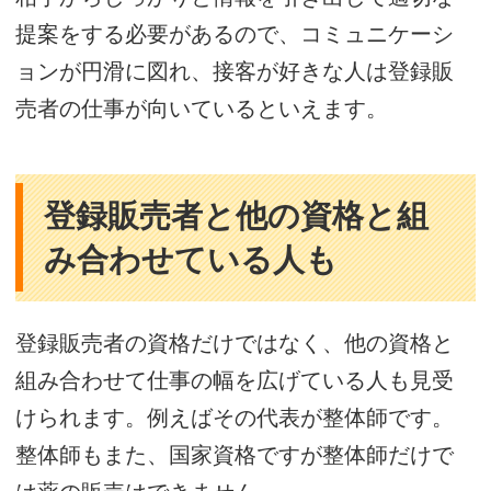
提案をする必要があるので、コミュニケーシ
ョンが円滑に図れ、接客が好きな人は登録販
売者の仕事が向いているといえます。
登録販売者と他の資格と組
み合わせている人も
登録販売者の資格だけではなく、他の資格と
組み合わせて仕事の幅を広げている人も見受
けられます。例えばその代表が整体師です。
整体師もまた、国家資格ですが整体師だけで