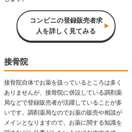
コンビニの登録販売者求
人を詳しく見てみる
接骨院
接骨院自体でお薬を扱っているところは多く
ありませんが、接骨院に併設している調剤薬
局などで登録販売者が活躍していることが多
いです。調剤薬局なのでお薬の販売や相談が
メインとなりますので、お薬に関する知識を