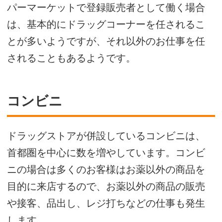
パーマーケットで登録販売者として働く場合
は、基本的にドラッグコーナーを任されるこ
とが多いようですが、それ以外のお仕事を任
されることもあるようです。
コンビニ
ドラッグストアが併設しているコンビニは、
首都圏を中心に数を増やしています。コンビ
ニの場合は多くのお客様はお薬以外の商品を
目的に来店するので、お薬以外の商品の販売
や接客、品出し、レジ打ちなどの仕事も発生
します。