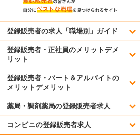
登録販売者の求人「職場別」ガイド
登録販売者・正社員のメリットデメ
リット
登録販売者・パート＆アルバイトの
メリットデメリット
薬局・調剤薬局の登録販売者求人
コンビニの登録販売者求人