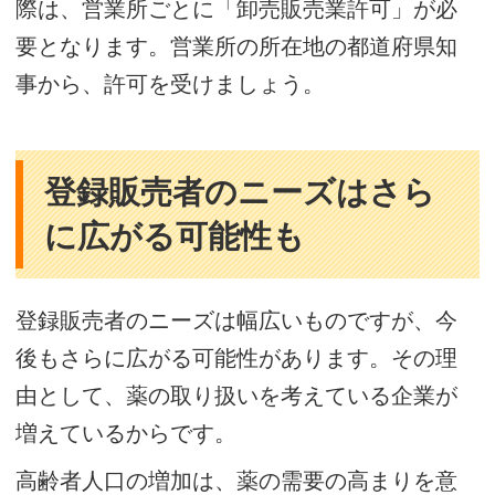
際は、営業所ごとに「卸売販売業許可」が必
要となります。営業所の所在地の都道府県知
事から、許可を受けましょう。
登録販売者のニーズはさら
に広がる可能性も
登録販売者のニーズは幅広いものですが、今
後もさらに広がる可能性があります。その理
由として、薬の取り扱いを考えている企業が
増えているからです。
高齢者人口の増加は、薬の需要の高まりを意