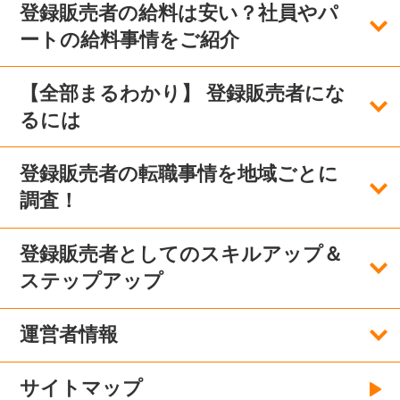
登録販売者の給料は安い？社員やパ
ートの給料事情をご紹介
【全部まるわかり】 登録販売者にな
るには
登録販売者の転職事情を地域ごとに
調査！
登録販売者としてのスキルアップ＆
ステップアップ
運営者情報
サイトマップ