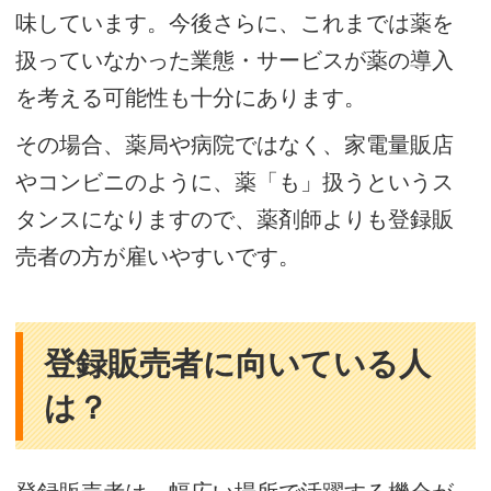
味しています。今後さらに、これまでは薬を
扱っていなかった業態・サービスが薬の導入
を考える可能性も十分にあります。
その場合、薬局や病院ではなく、家電量販店
やコンビニのように、薬「も」扱うというス
タンスになりますので、薬剤師よりも登録販
売者の方が雇いやすいです。
登録販売者に向いている人
は？