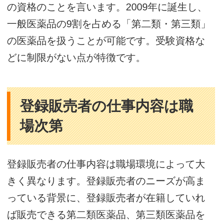
の資格のことを言います。2009年に誕生し、
一般医薬品の9割を占める「第二類・第三類」
の医薬品を扱うことが可能です。受験資格な
どに制限がない点が特徴です。
登録販売者の仕事内容は職
場次第
登録販売者の仕事内容は職場環境によって大
きく異なります。登録販売者のニーズが高ま
っている背景に、登録販売者が在籍していれ
ば販売できる第二類医薬品、第三類医薬品を