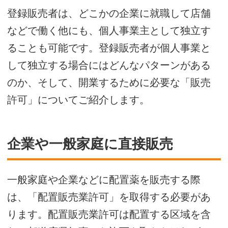
登録販売者は、どこかの企業に就職して店舗
などで働く他にも、個人事業主として独立す
ることも可能です。登録販売者が個人事業と
して独立する場合にはどんなパターンがある
のか、そして、開業するために必要な「販売
許可」についてご紹介します。
企業や一般家庭に直接販売
一般家庭や企業などに配置薬を販売する際
は、「配置販売業許可」を取得する必要があ
ります。配置販売業許可は配置する区域を含