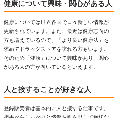
健康について興味・関心がある人
健康については世界各国で日々新しい情報が
更新されています。また、最近は健康志向の
方も増えているので、「より良い健康法」を
求めてドラッグストアを訪れる方もいます。
そのため「健康」について興味があり、関心
がある人の方が向いているといえます。
人と接することが好きな人
登録販売者は基本的に人と接する仕事です。
相手からしっかりと情報を引き出して適切な