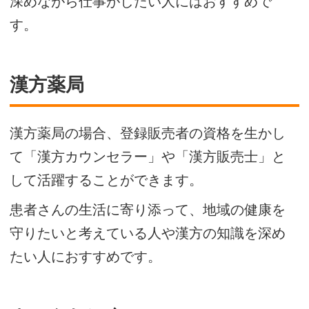
深めながら仕事がしたい人にはおすすめで
す。
漢方薬局
漢方薬局の場合、登録販売者の資格を生かし
て「漢方カウンセラー」や「漢方販売士」と
して活躍することができます。
患者さんの生活に寄り添って、地域の健康を
守りたいと考えている人や漢方の知識を深め
たい人におすすめです。