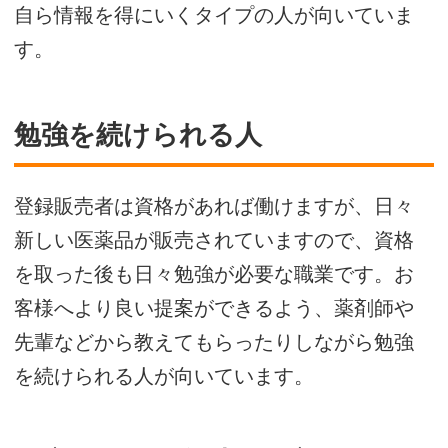
自ら情報を得にいくタイプの人が向いていま
す。
勉強を続けられる人
登録販売者は資格があれば働けますが、日々
新しい医薬品が販売されていますので、資格
を取った後も日々勉強が必要な職業です。お
客様へより良い提案ができるよう、薬剤師や
先輩などから教えてもらったりしながら勉強
を続けられる人が向いています。