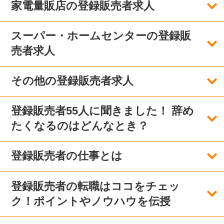
家電量販店の登録販売者求人
スーパー・ホームセンターの登録販
売者求人
その他の登録販売者求人
登録販売者55人に聞きました！ 辞め
たくなるのはどんなとき？
登録販売者の仕事とは
登録販売者の転職はココをチェッ
ク！ポイントやノウハウを伝授