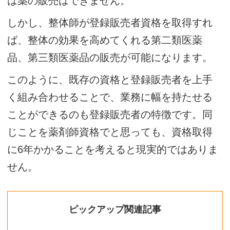
は薬の販売はできません。
しかし、整体師が登録販売者資格を取得すれ
ば、整体の効果を高めてくれる第二類医薬
品、第三類医薬品の販売が可能になります。
このように、既存の資格と登録販売者を上手
く組み合わせることで、業務に幅を持たせる
ことができるのも登録販売者の特徴です。同
じことを薬剤師資格でと思っても、資格取得
に6年かかることを考えると現実的ではありま
せん。
ピックアップ関連記事