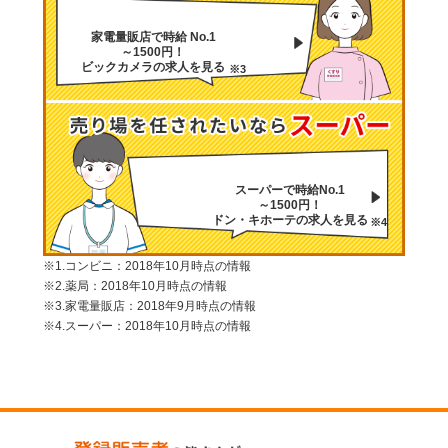
家電量販店で時給 No.1
～1500円！
ビックカメラの求人を見る
※3
スーパーで時給No.1
～1500円！
ドン・キホーテの求人を見る
※4
※1.コンビニ：2018年10月時点の情報
※2.薬局：2018年10月時点の情報
※3.家電量販店：2018年9月時点の情報
※4.スーパー：2018年10月時点の情報