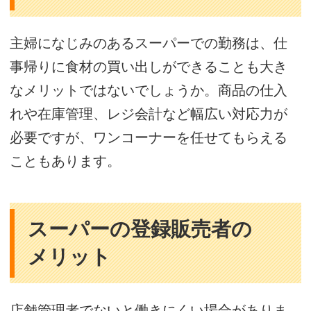
主婦になじみのあるスーパーでの勤務は、仕
事帰りに食材の買い出しができることも大き
なメリットではないでしょうか。商品の仕入
れや在庫管理、レジ会計など幅広い対応力が
必要ですが、ワンコーナーを任せてもらえる
こともあります。
スーパーの登録販売者の
メリット
店舗管理者でないと働きにくい場合がありま