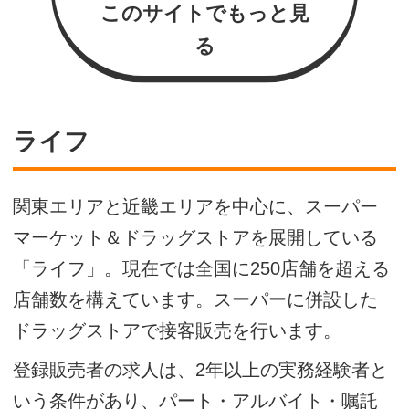
このサイトでもっと見
る
ライフ
関東エリアと近畿エリアを中心に、スーパー
マーケット＆ドラッグストアを展開している
「ライフ」。現在では全国に250店舗を超える
店舗数を構えています。スーパーに併設した
ドラッグストアで接客販売を行います。
登録販売者の求人は、2年以上の実務経験者と
いう条件があり、パート・アルバイト・嘱託