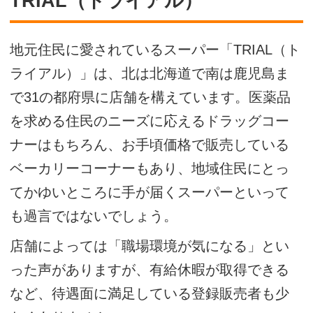
TRIAL（トライアル）
地元住民に愛されているスーパー「TRIAL（ト
ライアル）」は、北は北海道で南は鹿児島ま
で31の都府県に店舗を構えています。医薬品
を求める住民のニーズに応えるドラッグコー
ナーはもちろん、お手頃価格で販売している
ベーカリーコーナーもあり、地域住民にとっ
てかゆいところに手が届くスーパーといって
も過言ではないでしょう。
店舗によっては「職場環境が気になる」とい
った声がありますが、有給休暇が取得できる
など、待遇面に満足している登録販売者も少