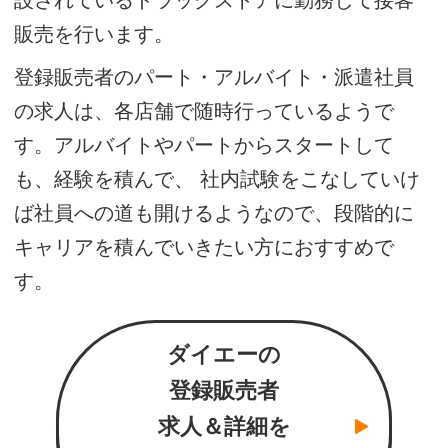
設されているドラッグストアに勤務して接客
販売を行います。
登録販売者のパート・アルバイト・派遣社員
の求人は、各店舗で随時行っているようで
す。アルバイトやパートからスタートして
も、経験を積んで、 社内試験をこなしていけ
ば社員への道も開けるようなので、段階的に
キャリアを積んでいきたい方におすすめで
す。
ダイエーの
登録販売者
求人＆詳細を