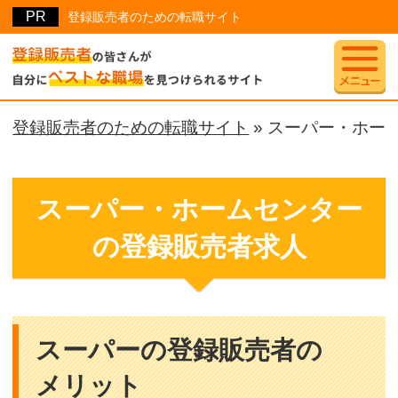
登録販売者のための転職サイト
登録販売者のための転職サイト
»
スーパー・ホー
スーパー・ホームセンター
の登録販売者求人
スーパーの登録販売者の
メリット