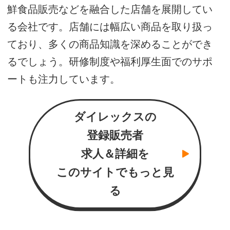
鮮食品販売などを融合した店舗を展開してい
る会社です。店舗には幅広い商品を取り扱っ
ており、多くの商品知識を深めることができ
るでしょう。研修制度や福利厚生面でのサポ
ートも注力しています。
ダイレックスの
登録販売者
求人＆詳細を
このサイトでもっと見
る