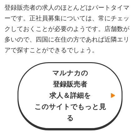
登録販売者の求人のほとんどはパートタイマ
ーです。正社員募集については、常にチェッ
クしておくことが必要のようです。店舗数が
多いので、四国に在住の方であれば近隣エリ
アで探すことができるでしょう。
マルナカの
登録販売者
求人＆詳細を
このサイトでもっと見
る