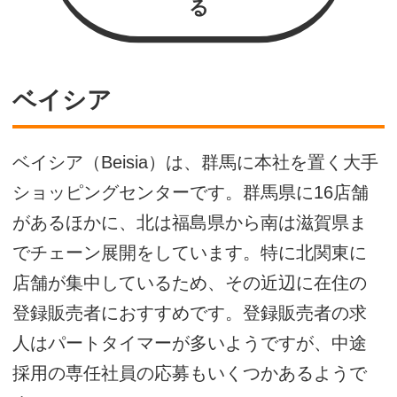
る
ベイシア
ベイシア（Beisia）は、群馬に本社を置く大手
ショッピングセンターです。群馬県に16店舗
があるほかに、北は福島県から南は滋賀県ま
でチェーン展開をしています。特に北関東に
店舗が集中しているため、その近辺に在住の
登録販売者におすすめです。登録販売者の求
人はパートタイマーが多いようですが、中途
採用の専任社員の応募もいくつかあるようで