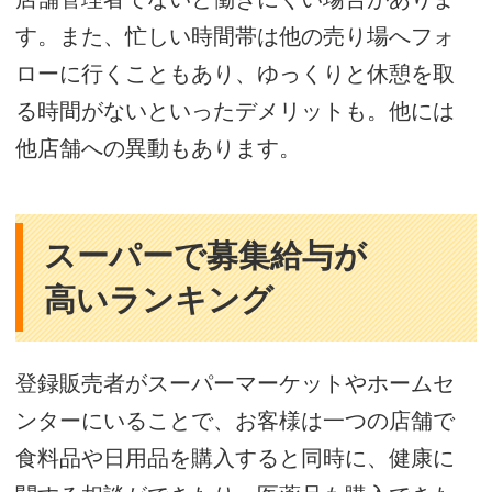
す。また、忙しい時間帯は他の売り場へフォ
ローに行くこともあり、ゆっくりと休憩を取
る時間がないといったデメリットも。他には
他店舗への異動もあります。
スーパーで募集給与が
高いランキング
登録販売者がスーパーマーケットやホームセ
ンターにいることで、お客様は一つの店舗で
食料品や日用品を購入すると同時に、健康に