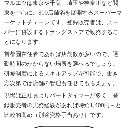
マルエツは東京や千葉、埼玉や神奈川など関
東を中心に、300店舗弱を展開するスーパーマ
ーケットチェーンです。登録販売者は、スー
パーに併設するドラッグストアで勤務するこ
とになります。
首都圏在住者であれば店舗数が多いので、通
勤時間のかからない場所を選べるでしょう。
研修制度によるスキルアップが可能で、働き
方次第では店舗の管理も任せてもらえます。
現場は正社員よりパートタイマーが多く、登
録販売者の実務経験があれば時給1,400円～と
比較的高め（別途資格手当あり）です。