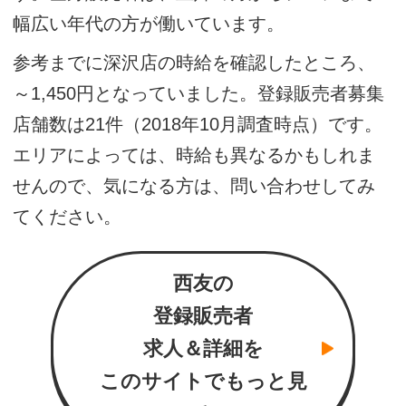
幅広い年代の方が働いています。
参考までに深沢店の時給を確認したところ、
～1,450円となっていました。登録販売者募集
店舗数は21件（2018年10月調査時点）です。
エリアによっては、時給も異なるかもしれま
せんので、気になる方は、問い合わせしてみ
てください。
西友の
登録販売者
求人＆詳細を
このサイトでもっと見