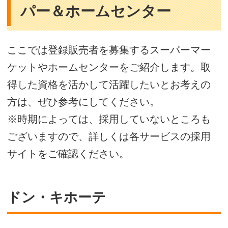
パー＆ホームセンター
ここでは登録販売者を募集するスーパーマー
ケットやホームセンターをご紹介します。取
得した資格を活かして活躍したいとお考えの
方は、ぜひ参考にしてください。
※時期によっては、採用していないところも
ございますので、詳しくは各サービスの採用
サイトをご確認ください。
ドン・キホーテ