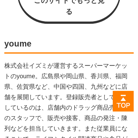
このサイトでもっと見
る
youme
株式会社イズミが運営するスーパーマーケッ
トのyoume。広島県や岡山県、香川県、福岡
県、佐賀県など、中国や四国、九州などに店
舗を展開しています。登録販売者として募集
しているのは、店舗内のドラッグ商品売り場
のスタッフで、販売や接客、商品の発注・陳
列などを担当していきます。また従業員にな