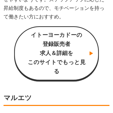
昇給制度もあるので、モチベーションを持っ
て働きたい方におすすめ。
イトーヨーカドーの
登録販売者
求人＆詳細を
このサイトでもっと見
る
マルエツ