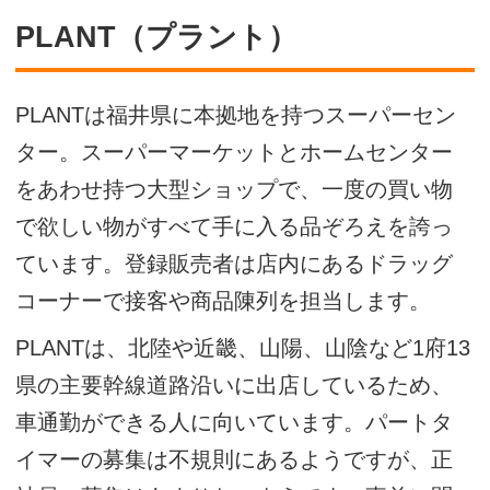
PLANT（プラント）
PLANTは福井県に本拠地を持つスーパーセン
ター。スーパーマーケットとホームセンター
をあわせ持つ大型ショップで、一度の買い物
で欲しい物がすべて手に入る品ぞろえを誇っ
ています。登録販売者は店内にあるドラッグ
コーナーで接客や商品陳列を担当します。
PLANTは、北陸や近畿、山陽、山陰など1府13
県の主要幹線道路沿いに出店しているため、
車通勤ができる人に向いています。パートタ
イマーの募集は不規則にあるようですが、正