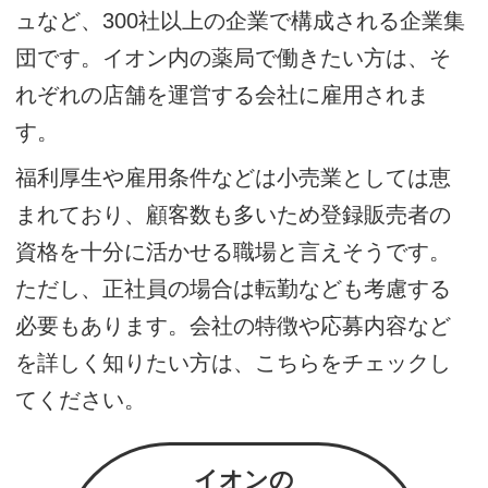
ュなど、300社以上の企業で構成される企業集
団です。イオン内の薬局で働きたい方は、そ
れぞれの店舗を運営する会社に雇用されま
す。
福利厚生や雇用条件などは小売業としては恵
まれており、顧客数も多いため登録販売者の
資格を十分に活かせる職場と言えそうです。
ただし、正社員の場合は転勤なども考慮する
必要もあります。会社の特徴や応募内容など
を詳しく知りたい方は、こちらをチェックし
てください。
イオンの