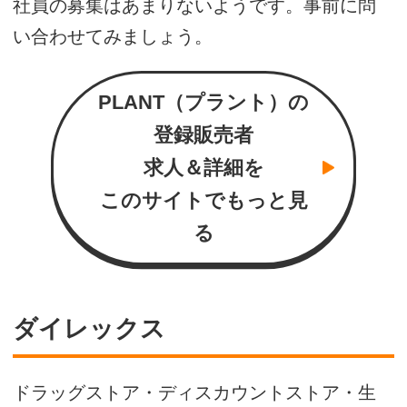
社員の募集はあまりないようです。事前に問
い合わせてみましょう。
PLANT（プラント）の
登録販売者
求人＆詳細を
このサイトでもっと見
る
ダイレックス
ドラッグストア・ディスカウントストア・生