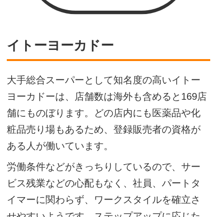
イトーヨーカドー
大手総合スーパーとして知名度の高いイトー
ヨーカドーは、店舗数は海外も含めると169店
舗にものぼります。どの店内にも医薬品や化
粧品売り場もあるため、登録販売者の資格が
ある人が働いています。
労働条件などがきっちりしているので、サー
ビス残業などの心配もなく、社員、パートタ
イマーに関わらず、ワークスタイルを確立さ
せやすいようです。ステップアップに応じた