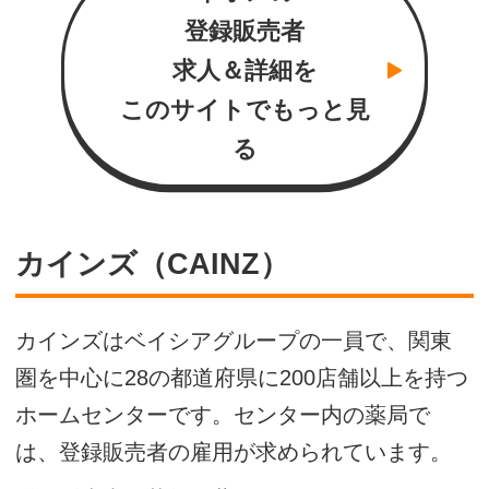
登録販売者
求人＆詳細を
このサイトでもっと見
る
カインズ（CAINZ）
カインズはベイシアグループの一員で、関東
圏を中心に28の都道府県に200店舗以上を持つ
ホームセンターです。センター内の薬局で
は、登録販売者の雇用が求められています。