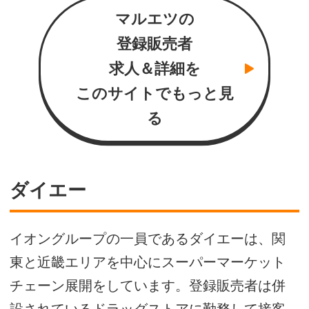
マルエツの
登録販売者
求人＆詳細を
このサイトでもっと見
る
ダイエー
イオングループの一員であるダイエーは、関
東と近畿エリアを中心にスーパーマーケット
チェーン展開をしています。登録販売者は併