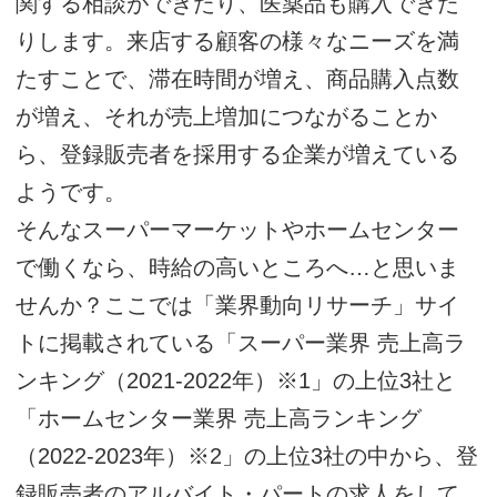
関する相談ができたり、医薬品も購入できた
りします。来店する顧客の様々なニーズを満
たすことで、滞在時間が増え、商品購入点数
が増え、それが売上増加につながることか
ら、登録販売者を採用する企業が増えている
ようです。
そんなスーパーマーケットやホームセンター
で働くなら、時給の高いところへ…と思いま
せんか？ここでは「業界動向リサーチ」サイ
トに掲載されている「スーパー業界 売上高ラ
ンキング（2021-2022年）※1」の上位3社と
「ホームセンター業界 売上高ランキング
（2022-2023年）※2」の上位3社の中から、登
録販売者のアルバイト・パートの求人をして