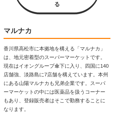
る
マルナカ
香川県高松市に本拠地を構える「マルナカ」
は、地元密着型のスーパーマーケットです。
現在はイオングループ傘下に入り、四国に140
店舗強、淡路島に7店舗を構えています。本州
にある山陽マルナカも兄弟企業です。スーパ
ーマーケットの中には医薬品を扱うコーナー
もあり、登録販売者はそこで勤務することに
なります。