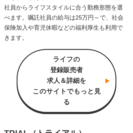
社員からライフスタイルに合う勤務形態を選
べます。嘱託社員の給与は25万円～で、社会
保険加入や育児休暇などの福利厚生も利用で
きます。
ライフの
登録販売者
求人＆詳細を
このサイトでもっと見
る