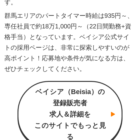
す。
群馬エリアのパートタイマー時給は935円～、
専任社員で約18万1,000円～（22日間勤務+資
格手当）となっています。ベイシア公式サイ
トの採用ページは、非常に探索しやすいのが
高ポイント！応募地や条件が気になる方は、
ぜひチェックしてください。
ベイシア（Beisia）の
登録販売者
求人＆詳細を
このサイトでもっと見
る