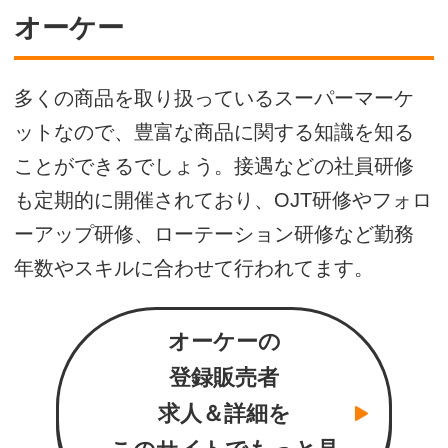
オーケー
多くの商品を取り扱っているスーパーマーケ
ットなので、豊富な商品に関する知識を知る
ことができるでしょう。接遇などの社員研修
も定期的に開催されており、OJT研修やフォロ
ーアップ研修、ローテーション研修など勤務
年数やスキルに合わせて行われてます。
オーケーの
登録販売者
求人＆詳細を