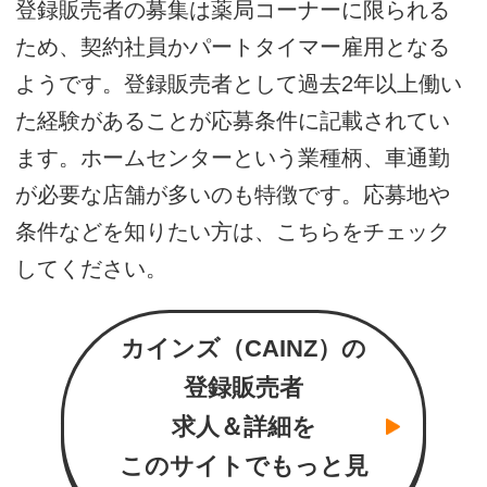
登録販売者の募集は薬局コーナーに限られる
ため、契約社員かパートタイマー雇用となる
ようです。登録販売者として過去2年以上働い
た経験があることが応募条件に記載されてい
ます。ホームセンターという業種柄、車通勤
が必要な店舗が多いのも特徴です。応募地や
条件などを知りたい方は、こちらをチェック
してください。
カインズ（CAINZ）の
登録販売者
求人＆詳細を
このサイトでもっと見