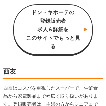
ドン・キホーテの
登録販売者
求人＆詳細を
このサイトでもっと見
る
西友
西友はコスパを重視したスーパーで、生鮮食
品から家電製品まで幅広く取り扱いがありま
す。登録販売者は、主婦の方からシニアまで