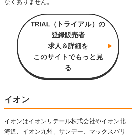
なくありません。
TRIAL（トライアル）の
登録販売者
求人＆詳細を
このサイトでもっと見
る
イオン
イオンはイオンリテール株式会社やイオン北
海道、イオン九州、サンデー、マックスバリ