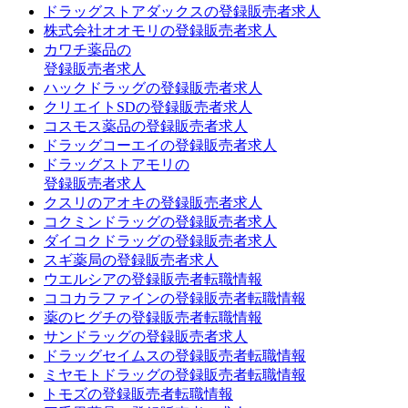
ドラッグストアダックスの登録販売者求人
株式会社オオモリの登録販売者求人
カワチ薬品の
登録販売者求人
ハックドラッグの登録販売者求人
クリエイトSDの登録販売者求人
コスモス薬品の登録販売者求人
ドラッグコーエイの登録販売者求人
ドラッグストアモリの
登録販売者求人
クスリのアオキの登録販売者求人
コクミンドラッグの登録販売者求人
ダイコクドラッグの登録販売者求人
スギ薬局の登録販売者求人
ウエルシアの登録販売者転職情報
ココカラファインの登録販売者転職情報
薬のヒグチの登録販売者転職情報
サンドラッグの登録販売者求人
ドラッグセイムスの登録販売者転職情報
ミヤモトドラッグの登録販売者転職情報
トモズの登録販売者転職情報