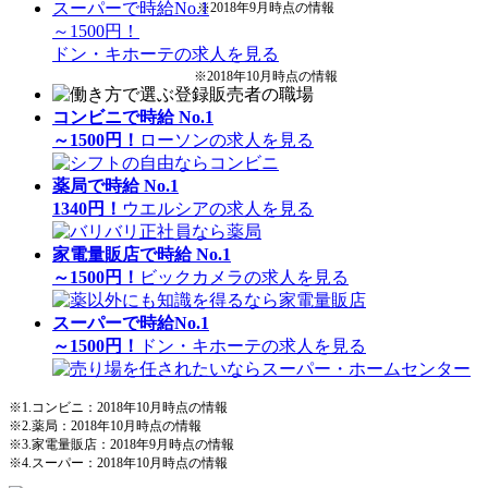
スーパーで時給No.1
※2018年9月時点の情報
～1500円！
ドン・キホーテの求人を見る
※2018年10月時点の情報
コンビニで時給 No.1
～1500円！
ローソンの求人を見る
薬局で時給 No.1
1340円！
ウエルシアの求人を見る
家電量販店で時給 No.1
～1500円！
ビックカメラの求人を見る
スーパーで時給No.1
～1500円！
ドン・キホーテの求人を見る
※1.コンビニ：2018年10月時点の情報
※2.薬局：2018年10月時点の情報
※3.家電量販店：2018年9月時点の情報
※4.スーパー：2018年10月時点の情報