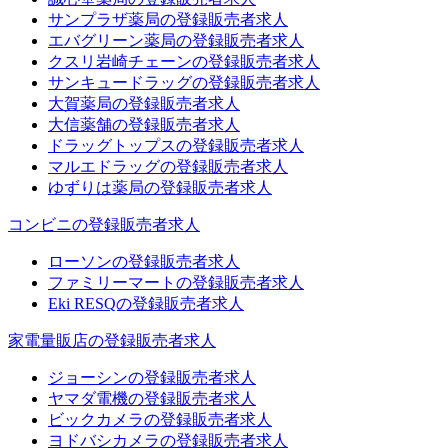
サンプラザ薬局の登録販売者求人
エバグリーン薬局の登録販売者求人
クスリ岩崎チェーンの登録販売者求人
サンキュードラッグの登録販売者求人
大賀薬局の登録販売者求人
大信薬舗の登録販売者求人
ドラッグトップスの登録販売者求人
マルエドラッグの登録販売者求人
ゆずりは薬局の登録販売者求人
コンビニの登録販売者求人
ローソンの登録販売者求人
ファミリーマートの登録販売者求人
Eki RESQの登録販売者求人
家電量販店の登録販売者求人
ジョーシンの登録販売者求人
ヤマダ電機の登録販売者求人
ビックカメラの登録販売者求人
ヨドバシカメラの登録販売者求人