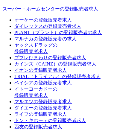
スーパー・ホームセンターの登録販売者求人
オーケーの登録販売者求人
ダイレックスの登録販売者求人
PLANT（プラント）の登録販売者の求人
マルナカの登録販売者の求人
ヤックスドラッグの
登録販売者求人
ププレひまわりの登録販売者求人
カインズ（CAINZ）の登録販売者求人
イオンの登録販売者求人
TRIAL（トライアル）の登録販売者求人
ベイシアの登録販売者求人
イトーヨーカドーの
登録販売者求人
マルエツの登録販売者求人
ダイエーの登録販売者求人
ライフの登録販売者求人
ドン・キホーテの登録販売者求人
西友の登録販売者求人