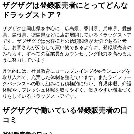
ザグザグは登録販売者にとってどんな
ドラッグストア？
ザグザグは岡山県を中心に、広島県、香川県、兵庫県、愛媛
県、島根県、徳島県などに店舗展開しているドラッグストア
です。ザグザグではお客様との信頼関係が大切であると考
え、お客さんが安心して買い物できるように、登録販売者の
みならず、すべての従業員がカウンセリング能力を高めるよ
うに努力しています。
具体的には、社員教育にロールプレイングやe-ランニングを
取り入れて、充実した体制を整えています。またライフワー
クバランスへの取り組みにも積極的に行い、育児休暇、介護
休暇やリフレッシュ休暇を取りやすく、働きやすい環境づく
りをしているドラッグストアです。
ザグザグで働いている登録販売者の口
コミ