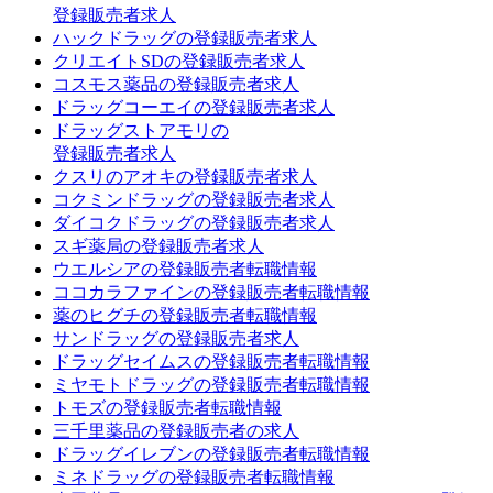
登録販売者求人
ハックドラッグの登録販売者求人
クリエイトSDの登録販売者求人
コスモス薬品の登録販売者求人
ドラッグコーエイの登録販売者求人
ドラッグストアモリの
登録販売者求人
クスリのアオキの登録販売者求人
コクミンドラッグの登録販売者求人
ダイコクドラッグの登録販売者求人
スギ薬局の登録販売者求人
ウエルシアの登録販売者転職情報
ココカラファインの登録販売者転職情報
薬のヒグチの登録販売者転職情報
サンドラッグの登録販売者求人
ドラッグセイムスの登録販売者転職情報
ミヤモトドラッグの登録販売者転職情報
トモズの登録販売者転職情報
三千里薬品の登録販売者の求人
ドラッグイレブンの登録販売者転職情報
ミネドラッグの登録販売者転職情報