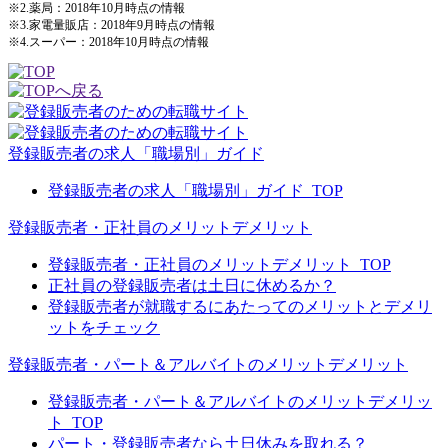
※2.薬局：2018年10月時点の情報
※3.家電量販店：2018年9月時点の情報
※4.スーパー：2018年10月時点の情報
登録販売者の求人「職場別」ガイド
登録販売者の求人「職場別」ガイド_TOP
登録販売者・正社員のメリットデメリット
登録販売者・正社員のメリットデメリット_TOP
正社員の登録販売者は土日に休めるか？
登録販売者が就職するにあたってのメリットとデメリ
ットをチェック
登録販売者・パート＆アルバイトのメリットデメリット
登録販売者・パート＆アルバイトのメリットデメリッ
ト_TOP
パート・登録販売者なら土日休みを取れる？