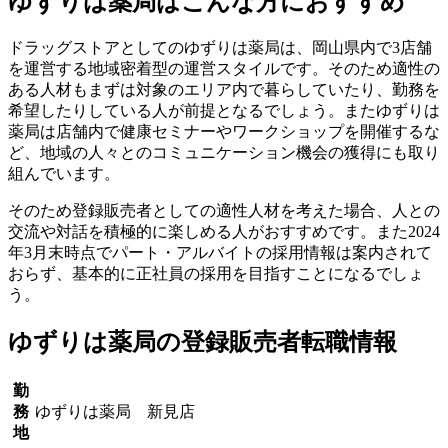
ゆずりは薬局はこんな方におすすめ
ドラッグストアとしてのゆずりは薬局は、岡山県内で3店舗
を運営する地域密着型の運営スタイルです。そのため適性の
ある人材もまずは対象のエリア内で暮らしていたり、勤務を
希望したりしている人が前提となるでしょう。またゆずりは
薬局は店舗内で健康セミナーやワークショップを開催するな
ど、地域の人々とのコミュニケーション機会の獲得にも取り
組んでいます。
そのため登録販売者としての適性人材を考えた場合、人との
交流や対話を積極的に楽しめる人がおすすめです。また2024
年3月末時点でパート・アルバイトの採用情報は案内されて
おらず、基本的に正社員の採用を目指すことになるでしょ
う。
ゆずりは薬局の登録販売者転職情報
勤
務
ゆずりは薬局 新見店
地