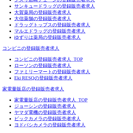
サンキュードラッグの登録販売者求人
大賀薬局の登録販売者求人
大信薬舗の登録販売者求人
ドラッグトップスの登録販売者求人
マルエドラッグの登録販売者求人
ゆずりは薬局の登録販売者求人
コンビニの登録販売者求人
コンビニの登録販売者求人_TOP
ローソンの登録販売者求人
ファミリーマートの登録販売者求人
Eki RESQの登録販売者求人
家電量販店の登録販売者求人
家電量販店の登録販売者求人_TOP
ジョーシンの登録販売者求人
ヤマダ電機の登録販売者求人
ビックカメラの登録販売者求人
ヨドバシカメラの登録販売者求人