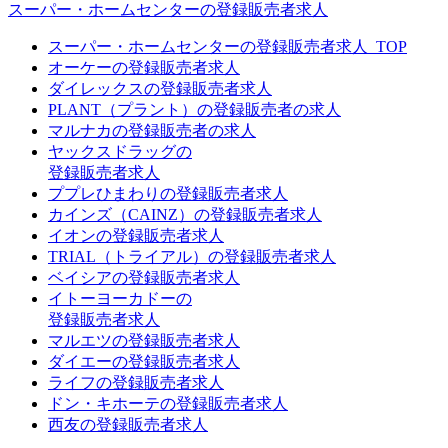
スーパー・ホームセンターの登録販売者求人
スーパー・ホームセンターの登録販売者求人_TOP
オーケーの登録販売者求人
ダイレックスの登録販売者求人
PLANT（プラント）の登録販売者の求人
マルナカの登録販売者の求人
ヤックスドラッグの
登録販売者求人
ププレひまわりの登録販売者求人
カインズ（CAINZ）の登録販売者求人
イオンの登録販売者求人
TRIAL（トライアル）の登録販売者求人
ベイシアの登録販売者求人
イトーヨーカドーの
登録販売者求人
マルエツの登録販売者求人
ダイエーの登録販売者求人
ライフの登録販売者求人
ドン・キホーテの登録販売者求人
西友の登録販売者求人