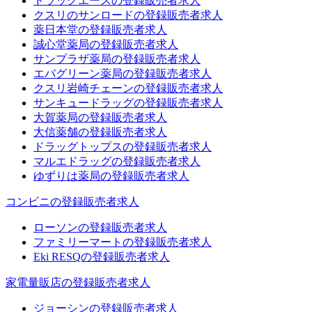
ドラッグエースの登録販売者求人
クスリのサンロードの登録販売者求人
薬日本堂の登録販売者求人
誠心堂薬局の登録販売者求人
サンプラザ薬局の登録販売者求人
エバグリーン薬局の登録販売者求人
クスリ岩崎チェーンの登録販売者求人
サンキュードラッグの登録販売者求人
大賀薬局の登録販売者求人
大信薬舗の登録販売者求人
ドラッグトップスの登録販売者求人
マルエドラッグの登録販売者求人
ゆずりは薬局の登録販売者求人
コンビニの登録販売者求人
ローソンの登録販売者求人
ファミリーマートの登録販売者求人
Eki RESQの登録販売者求人
家電量販店の登録販売者求人
ジョーシンの登録販売者求人