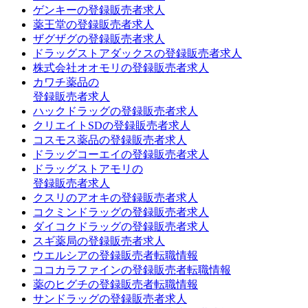
ゲンキーの登録販売者求人
薬王堂の登録販売者求人
ザグザグの登録販売者求人
ドラッグストアダックスの登録販売者求人
株式会社オオモリの登録販売者求人
カワチ薬品の
登録販売者求人
ハックドラッグの登録販売者求人
クリエイトSDの登録販売者求人
コスモス薬品の登録販売者求人
ドラッグコーエイの登録販売者求人
ドラッグストアモリの
登録販売者求人
クスリのアオキの登録販売者求人
コクミンドラッグの登録販売者求人
ダイコクドラッグの登録販売者求人
スギ薬局の登録販売者求人
ウエルシアの登録販売者転職情報
ココカラファインの登録販売者転職情報
薬のヒグチの登録販売者転職情報
サンドラッグの登録販売者求人