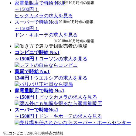
家電量販店で時給 No.1
※2018年10月時点の情報
～1500円！
ビックカメラの求人を見る
スーパーで時給No.1
※2018年9月時点の情報
～1500円！
ドン・キホーテの求人を見る
※2018年10月時点の情報
コンビニで時給 No.1
～1500円！
ローソンの求人を見る
薬局で時給 No.1
1340円！
ウエルシアの求人を見る
家電量販店で時給 No.1
～1500円！
ビックカメラの求人を見る
スーパーで時給No.1
～1500円！
ドン・キホーテの求人を見る
※1.コンビニ：2018年10月時点の情報