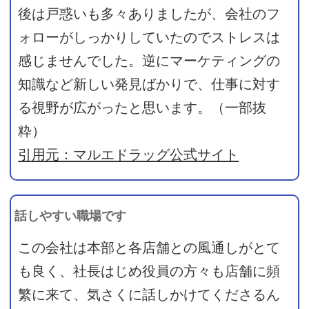
後は戸惑いも多々ありましたが、会社のフ
ォローがしっかりしていたのでストレスは
感じませんでした。逆にマーケティングの
知識など新しい発見ばかりで、仕事に対す
る視野が広がったと思います。（一部抜
粋）
引用元：マルエドラッグ公式サイト
話しやすい職場です
この会社は本部と各店舗との風通しがとて
も良く、社長はじめ役員の方々も店舗に頻
繁に来て、気さくに話しかけてくださるん