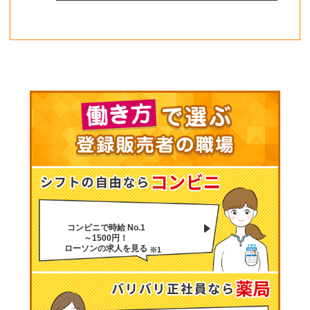
コンビニで時給 No.1
～1500円！
ローソンの求人を見る
※1