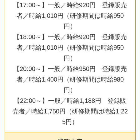
【17:00～】一般／時給920円 登録販売
者／時給1,010円（研修期間は時給950
円）
【18:00～】一般／時給920円 登録販売
者／時給1,010円（研修期間は時給950
円）
【20:00～】一般／時給950円 登録販売
者／時給1,400円（研修期間は時給980
円）
【22:00～】一般／時給1,188円 登録販
売者／時給1,750円（研修期間は時給1,22
5円）