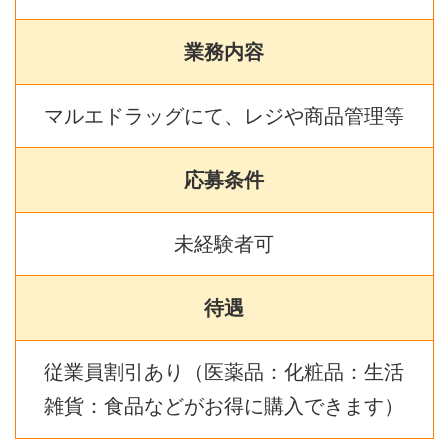
業務内容
マルエドラッグにて、レジや商品管理等
応募条件
未経験者可
待遇
従業員割引あり（医薬品：化粧品：生活
雑貨：食品などがお得に購入できます）