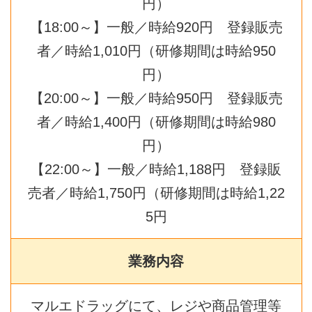
円）
【18:00～】一般／時給920円 登録販売
者／時給1,010円（研修期間は時給950
円）
【20:00～】一般／時給950円 登録販売
者／時給1,400円（研修期間は時給980
円）
【22:00～】一般／時給1,188円 登録販
売者／時給1,750円（研修期間は時給1,22
5円
業務内容
マルエドラッグにて、レジや商品管理等