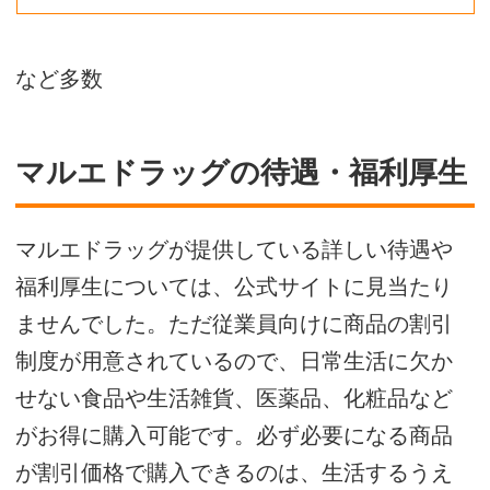
など多数
マルエドラッグの待遇・福利厚生
マルエドラッグが提供している詳しい待遇や
福利厚生については、公式サイトに見当たり
ませんでした。ただ従業員向けに商品の割引
制度が用意されているので、日常生活に欠か
せない食品や生活雑貨、医薬品、化粧品など
がお得に購入可能です。必ず必要になる商品
が割引価格で購入できるのは、生活するうえ