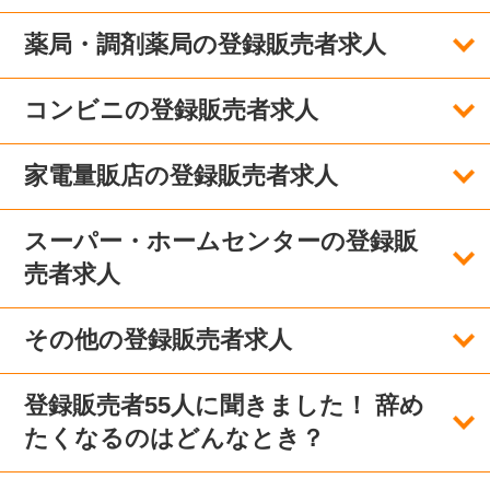
薬局・調剤薬局の登録販売者求人
コンビニの登録販売者求人
家電量販店の登録販売者求人
スーパー・ホームセンターの登録販
売者求人
その他の登録販売者求人
登録販売者55人に聞きました！ 辞め
たくなるのはどんなとき？