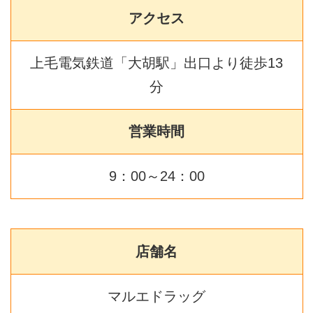
アクセス
上毛電気鉄道「大胡駅」出口より徒歩13
分
営業時間
9：00～24：00
店舗名
マルエドラッグ