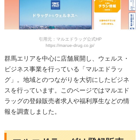
引用元：マルエドラッグ公式HP
https://marue-drug.co.jp/
群馬エリアを中心に店舗展開し、ウェルス・
ビジネス事業を行っている「マルエドラッ
グ」。地域とのつながりを大切にしたビジネ
スを行っています。このページではマルエド
ラッグの登録販売者求人や福利厚生などの情
報を調査しました。