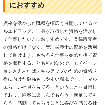
におすすめ
資格を活かした職種を幅広く展開しているマ
ルエドラッグ。自身が取得した資格を活かし
て仕事したい方におすすめです。登録販売者
の資格だけでなく、管理栄養士の資格を活用
して働けます。もちろん仕事を始めた後で資
格を取得することも可能なので、モチベーシ
ョンさえあればスキルアップのための資格取
得に向けた勉強もしやすい環境です。「マル
エらしい社員を育てる」ということを目指し
ており、顧客に楽しんでもらう・満足しても
らう・感動してもらうことに喜びを感じる社