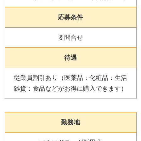
応募条件
要問合せ
待遇
従業員割引あり（医薬品：化粧品：生活
雑貨：食品などがお得に購入できます）
勤務地