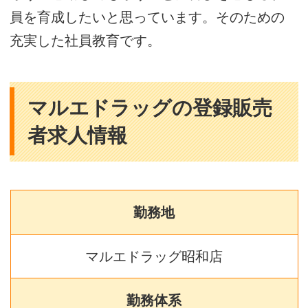
員を育成したいと思っています。そのための
充実した社員教育です。
マルエドラッグの登録販売
者求人情報
勤務地
マルエドラッグ昭和店
勤務体系