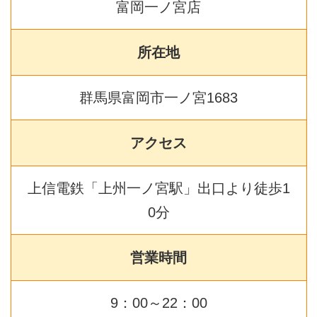
富岡一ノ宮店
所在地
群馬県富岡市一ノ宮1683
アクセス
上信電鉄「上州一ノ宮駅」出口より徒歩1
0分
営業時間
9：00～22：00