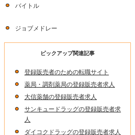
バイトル
ジョブメドレー
ピックアップ関連記事
登録販売者のための転職サイト
薬局・調剤薬局の登録販売者求人
大信薬舗の登録販売者求人
サンキュードラッグの登録販売者求
人
ダイコクドラッグの登録販売者求人