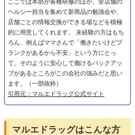
ここでは本部が各種研修のほか、全店舗の
ヘルシー担当を集めて新商品の勉強会や、
店舗ごとの情報交換ができる場などを積極
的に用意してくれます。 未経験の方はもち
ろん、例えばママさんで「働きたいけどブ
ランクがあるから不安」という方にとっ
て、そのように安心して働けるバックアッ
プがあるところがこの会社の強みだと思い
ます。（一部抜粋）
引用元：マルエドラッグ公式サイト
マルエドラッグはこんな方