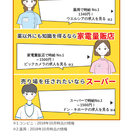
薬局で時給 No.1
1340円！
ウエルシアの求人を見る
※2
家電量販店で時給 No.1
～1500円！
ビックカメラの求人を見る
※3
スーパーで時給No.1
～1500円！
ドン・キホーテの求人を見る
※4
※1.コンビニ：2018年10月時点の情報
※2.薬局：2018年10月時点の情報