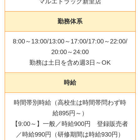
マルエドラッグ新里店
勤務体系
8:00～13:00/13:00～17:00/17:00～22:00/
20:00～24:00
勤務は土日を含め週3日～OK
時給
時間帯別時給（高校生は時間帯問わず時
給895円～）
【9:00～】一般／時給900円 登録販売者
／時給990円（研修期間は時給930円）