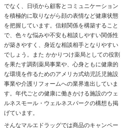
でなく、日頃から顧客とコミュニケーション
を積極的に取りながら顔の表情など健康状態
を把握しています。信頼関係を構築すること
で、色々な悩みや不安も相談しやすい関係性
が築きやすく、身近な相談相手となりやすい
でしょう。また かかりつけ薬局としての役割
を果たす調剤薬局事業や、心身ともに健康的
な環境を作るためのアメリカ式幼児託児施設
事業や介護リフォームへの業界進出していま
す。年代ごとの健康に働きかける施設のウェ
ルネスモール・ウェルネスパークの構想も掲
げています。
そんなマルエドラッグでは商品のキャンペー