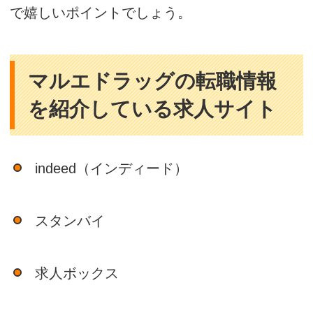
で嬉しいポイントでしょう。
マルエドラッグの転職情報
を紹介している求人サイト
indeed（インディード）
スタンバイ
求人ボックス