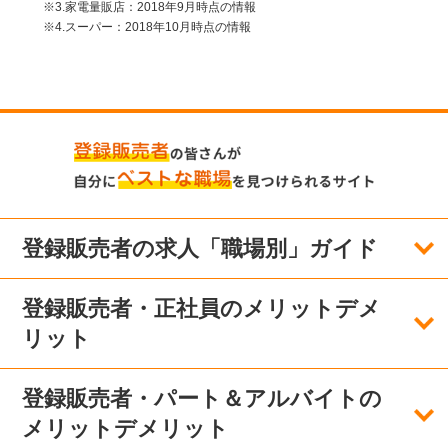
※3.家電量販店：2018年9月時点の情報
※4.スーパー：2018年10月時点の情報
登録販売者の求人「職場別」ガイド
登録販売者・正社員のメリットデメ
リット
登録販売者・パート＆アルバイトの
メリットデメリット