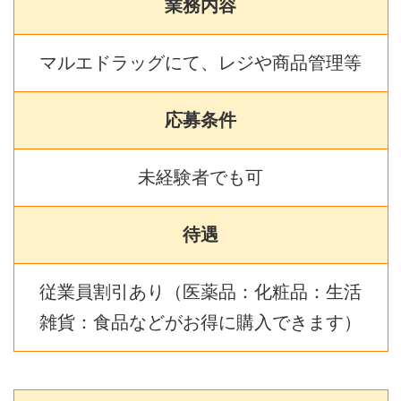
業務内容
マルエドラッグにて、レジや商品管理等
応募条件
未経験者でも可
待遇
従業員割引あり（医薬品：化粧品：生活
雑貨：食品などがお得に購入できます）