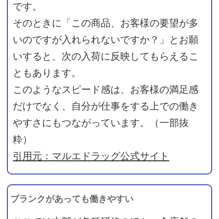
です。
そのときに「この商品、お客様の要望が多
いのですが入れられないですか？」とお願
いすると、次の入荷に反映してもらえるこ
ともあります。
このようなスピード感は、お客様の満足感
だけでなく、自分が仕事をする上での働き
やすさにもつながっています。（一部抜
粋）
引用元：マルエドラッグ公式サイト
ブランクがあっても働きやすい