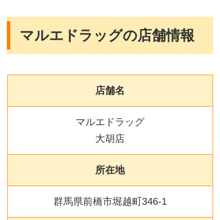
マルエドラッグの店舗情報
店舗名
マルエドラッグ
大胡店
所在地
群馬県前橋市堀越町346-1