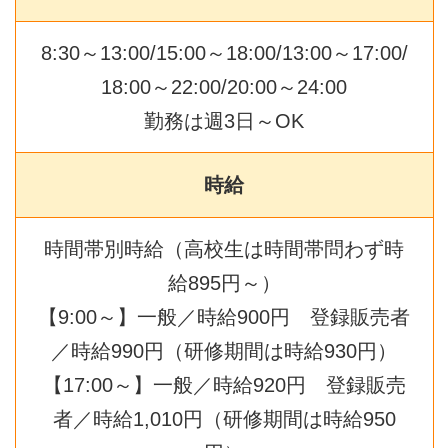
8:30～13:00/15:00～18:00/13:00～17:00/
18:00～22:00/20:00～24:00
勤務は週3日～OK
時給
時間帯別時給（高校生は時間帯問わず時
給895円～）
【9:00～】一般／時給900円 登録販売者
／時給990円（研修期間は時給930円）
【17:00～】一般／時給920円 登録販売
者／時給1,010円（研修期間は時給950