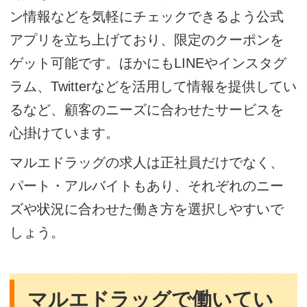
ン情報などを気軽にチェックできるよう公式
アプリを立ち上げており、限定のクーポンを
ゲット可能です。ほかにもLINEやインスタグ
ラム、Twitterなどを活用して情報を提供してい
るなど、顧客のニーズに合わせたサービスを
心掛けています。
マルエドラッグの求人は正社員だけでなく、
パート・アルバイトもあり、それぞれのニー
ズや状況に合わせた働き方を選択しやすいで
しょう。
マルエドラッグで働いてい