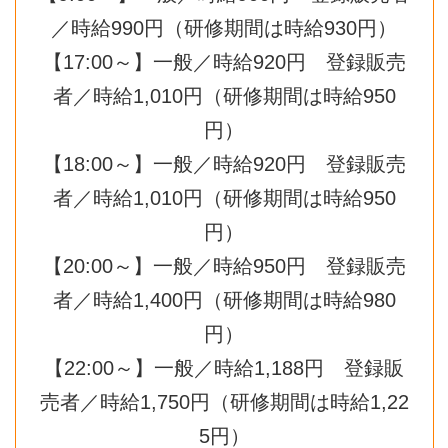
／時給990円（研修期間は時給930円）
【17:00～】一般／時給920円 登録販売
者／時給1,010円（研修期間は時給950
円）
【18:00～】一般／時給920円 登録販売
者／時給1,010円（研修期間は時給950
円）
【20:00～】一般／時給950円 登録販売
者／時給1,400円（研修期間は時給980
円）
【22:00～】一般／時給1,188円 登録販
売者／時給1,750円（研修期間は時給1,22
5円）