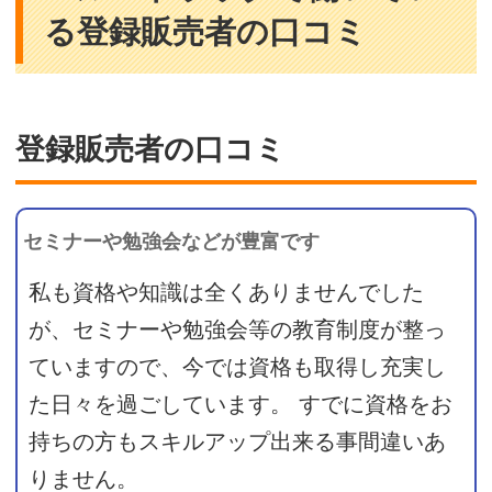
る登録販売者の口コミ
登録販売者の口コミ
セミナーや勉強会などが豊富です
私も資格や知識は全くありませんでした
が、セミナーや勉強会等の教育制度が整っ
ていますので、今では資格も取得し充実し
た日々を過ごしています。 すでに資格をお
持ちの方もスキルアップ出来る事間違いあ
りません。