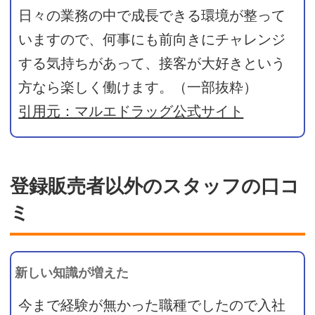
日々の業務の中で成長できる環境が整って
いますので、何事にも前向きにチャレンジ
する気持ちがあって、接客が大好きという
方なら楽しく働けます。（一部抜粋）
引用元：マルエドラッグ公式サイト
登録販売者以外のスタッフの口コ
ミ
新しい知識が増えた
今まで経験が無かった職種でしたので入社