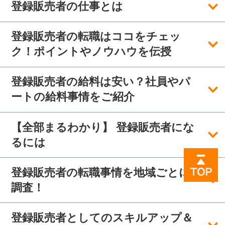
登録販売者の仕事とは
登録販売者の転職はココをチェッ
ク！ポイントやノウハウを伝授
登録販売者の給料は安い？社員やパ
ートの給料事情をご紹介
【全部まるわかり】 登録販売者にな
るには
登録販売者の転職事情を地域ごとに
調査！
登録販売者としてのスキルアップ＆